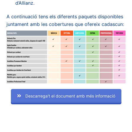
d’Allianz.
A continuació tens els diferents paquets disponibles
juntament amb les cobertures que ofereix cadascun:
Descarrega't el document amb més informació