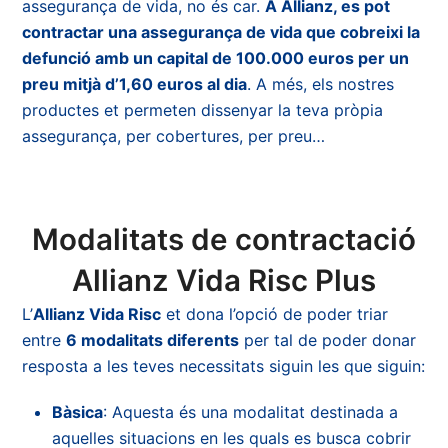
assegurança de vida, no és car.
A Allianz, es pot
contractar una assegurança de vida que cobreixi la
defunció amb un capital de 100.000 euros per un
preu mitjà d’1,60 euros al dia
. A més, els nostres
productes et permeten dissenyar la teva pròpia
assegurança, per cobertures, per preu…
Modalitats de contractació
Allianz Vida Risc Plus
L’
Allianz Vida Risc
et dona l’opció de poder triar
entre
6 modalitats diferents
per tal de poder donar
resposta a les teves necessitats siguin les que siguin:
Bàsica
: Aquesta és una modalitat destinada a
aquelles situacions en les quals es busca cobrir