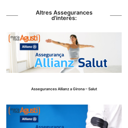
Altres Assegurances
d'interès:
Assegurances Allianz a Girona – Salut