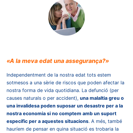
«A la meva edat una assegurança?»
Independentment de la nostra edat tots estem
sotmesos a una sèrie de riscos que poden afectar la
nostra forma de vida quotidiana. La defunció (per
causes naturals o per accident),
una malaltia greu o
una invalidesa poden suposar un desastre per a la
nostra economia si no comptem amb un suport
específic per a aquestes situacions
. A més, també
hauríem de pensar en quina situació es trobaria la