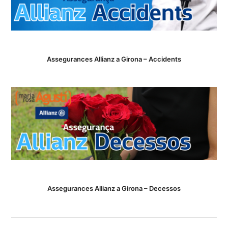
Assegurances Allianz a Girona – Accidents
Assegurances Allianz a Girona – Decessos