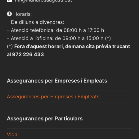
Horaris:
– De dilluns a divendres:
– Atenció telefònica: de 08:00 h a 17:00 h
– Atenció a l’oficina: de 09:00 h a 15:00 h (*)
(*)
Fora d’aquest horari, demana cita prèvia trucant
al 972 226 433
Assegurances per Empreses i Empleats
Assegurances per Empreses i Empleats
Assegurances per Particulars
Vida