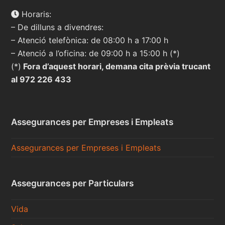
Horaris:
– De dilluns a divendres:
– Atenció telefònica: de 08:00 h a 17:00 h
– Atenció a l’oficina: de 09:00 h a 15:00 h (*)
(*)
Fora d’aquest horari, demana cita prèvia trucant
al 972 226 433
Assegurances per Empreses i Empleats
Assegurances per Empreses i Empleats
Assegurances per Particulars
Vida