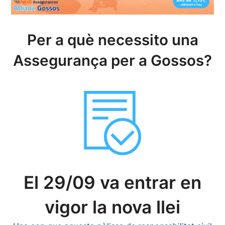
Per a què necessito una
Assegurança per a Gossos?
El 29/09 va entrar en
vigor la nova llei