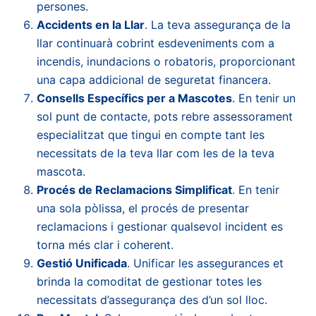
persones.
Accidents en la Llar
. La teva assegurança de la
llar continuarà cobrint esdeveniments com a
incendis, inundacions o robatoris, proporcionant
una capa addicional de seguretat financera.
Consells Específics per a Mascotes
. En tenir un
sol punt de contacte, pots rebre assessorament
especialitzat que tingui en compte tant les
necessitats de la teva llar com les de la teva
mascota.
Procés de Reclamacions Simplificat
. En tenir
una sola pòlissa, el procés de presentar
reclamacions i gestionar qualsevol incident es
torna més clar i coherent.
Gestió Unificada
. Unificar les assegurances et
brinda la comoditat de gestionar totes les
necessitats d’assegurança des d’un sol lloc.