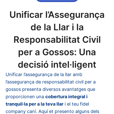
Unificar l’Assegurança
de la Llar i la
Responsabilitat Civil
per a Gossos: Una
decisió intel·ligent
Unificar l’assegurança de la llar amb
l’assegurança de responsabilitat civil per a
gossos presenta diversos avantatges que
proporcionen una
cobertura integral i
tranquil·la per a la teva llar
i el teu fidel
company caní. Aquí et presento
alguns
dels