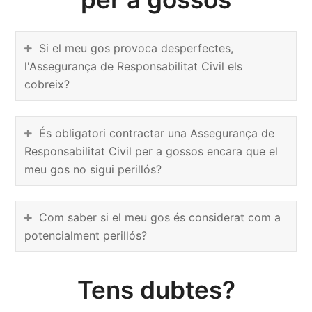
Si el meu gos provoca desperfectes,
l'Assegurança de Responsabilitat Civil els
cobreix?
És obligatori contractar una Assegurança de
Responsabilitat Civil per a gossos encara que el
meu gos no sigui perillós?
Com saber si el meu gos és considerat com a
potencialment perillós?
Tens dubtes?