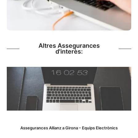
Més Informació
Altres Assegurances
d'interès:
Assegurances Allianz a Girona – Equips Electrònics