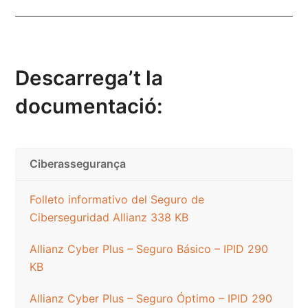
Descarrega’t la
documentació:
Ciberassegurança
Folleto informativo del Seguro de
Ciberseguridad Allianz 338 KB
Allianz Cyber ​​Plus – Seguro Básico – IPID 290
KB
Allianz Cyber ​​Plus – Seguro Óptimo – IPID 290