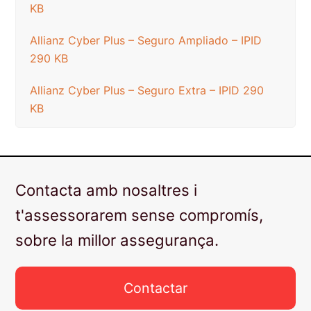
KB
Allianz Cyber ​​Plus – Seguro Ampliado – IPID
290 KB
Allianz Cyber ​​Plus – Seguro Extra – IPID 290
KB
Contacta amb nosaltres i
t'assessorarem sense compromís,
sobre la millor assegurança.
Contactar