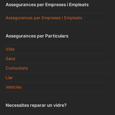
Assegurances per Empreses i Empleats
Assegurances per Empreses i Empleats
Assegurances per Particulars
Vida
Salut
Comunitats
Llar
Vehicles
Necessites reparar un vidre?