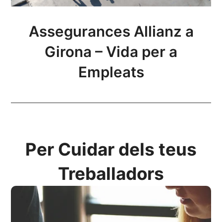
Assegurances Allianz a
Girona – Vida per a
Empleats
Per Cuidar dels teus
Treballadors