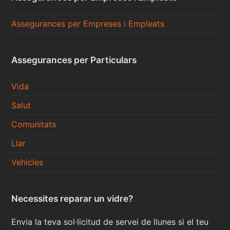
Assegurances per Empreses i Empleats
Assegurances per Particulars
Vida
Salut
Comunitats
Llar
Vehicles
Necessites reparar un vidre?
Envia la teva sol·licitud de servei de llunes si el teu