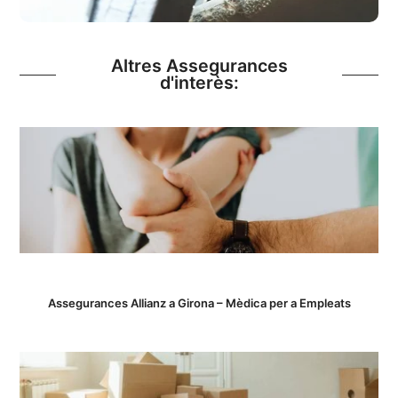
Altres Assegurances
d'interès:
Assegurances Allianz a Girona – Mèdica per a Empleats