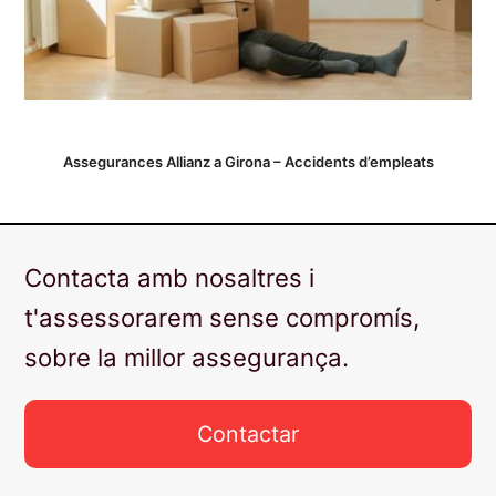
Assegurances Allianz a Girona – Accidents d’empleats
Contacta amb nosaltres i
t'assessorarem sense compromís,
sobre la millor assegurança.
Contactar